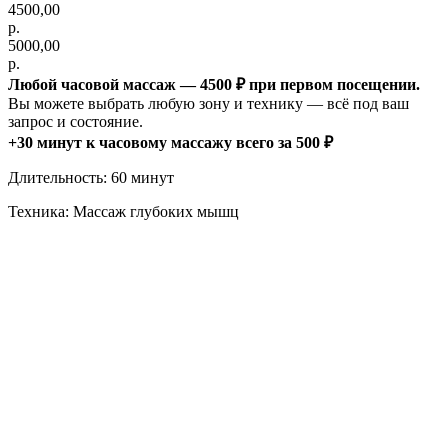
4500,00
р.
5000,00
р.
Любой часовой массаж — 4500 ₽ при первом посещении.
Вы можете выбрать любую зону и технику — всё под ваш
запрос и состояние.
+30 минут к часовому массажу всего за 500 ₽
Длительность: 60 минут
Техника: Массаж глубоких мышц