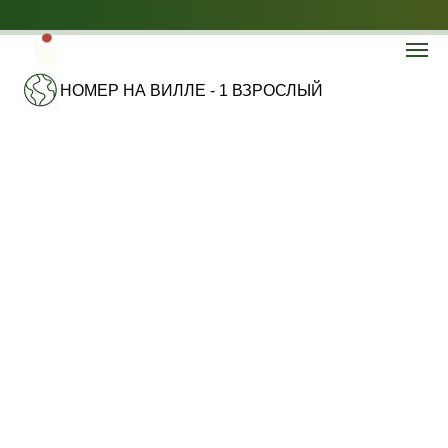
НОМЕР НА ВИЛЛЕ - 1 ВЗРОСЛЫЙ